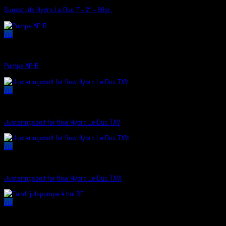
Sugestuds Hydro Le Duc 1″ – 2″ – 90gr.
Vis
PUMPER/SUGESTUDS
Pumpe AP-B
Vis
PUMPER/SUGESTUDS
Justeringsbolt for flow Hydro Le Duc TXV
Vis
PUMPER/SUGESTUDS
Justeringsbolt for flow Hydro Le Duc TXVI
Vis
PUMPER/SUGESTUDS